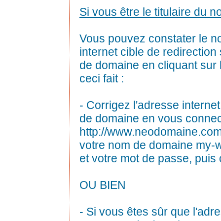
Si vous être le titulaire du
Vous pouvez constater le n
internet cible de redirection
de domaine en cliquant sur le
ceci fait :
- Corrigez l'adresse interne
de domaine en vous connec
http://www.neodomaine.co
votre nom de domaine my-wor
et votre mot de passe, puis 
OU BIEN
- Si vous êtes sûr que l'adre