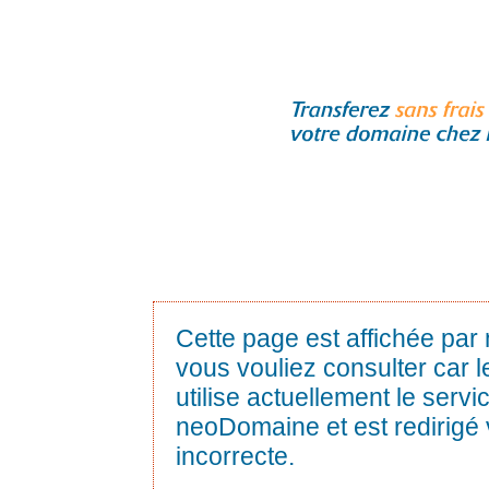
Cette page est affichée par
vous vouliez consulter car
utilise actuellement le servi
neoDomaine et est redirigé 
incorrecte.