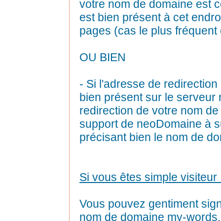
votre nom de domaine est cor
est bien présent à cet endro
pages (cas le plus fréquent
OU BIEN
- Si l'adresse de redirection 
bien présent sur le serveur 
redirection de votre nom de
support de neoDomaine à 
précisant bien le nom de d
Si vous êtes simple visiteur 
Vous pouvez gentiment sig
nom de domaine my-words.ne