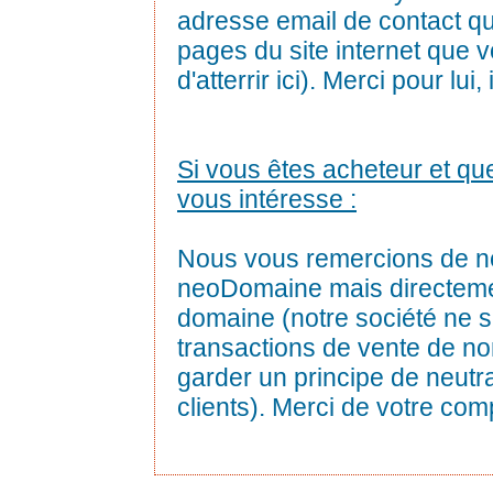
adresse email de contact qu
pages du site internet que vo
d'atterrir ici). Merci pour lui
Si vous êtes acheteur et q
vous intéresse :
Nous vous remercions de n
neoDomaine mais directemen
domaine (notre société ne s
transactions de vente de n
garder un principe de neutra
clients). Merci de votre co